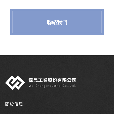
聯絡我們
關於偉晟