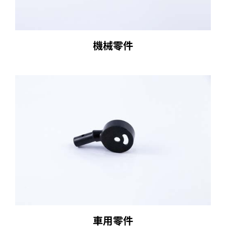
機械零件
車用零件