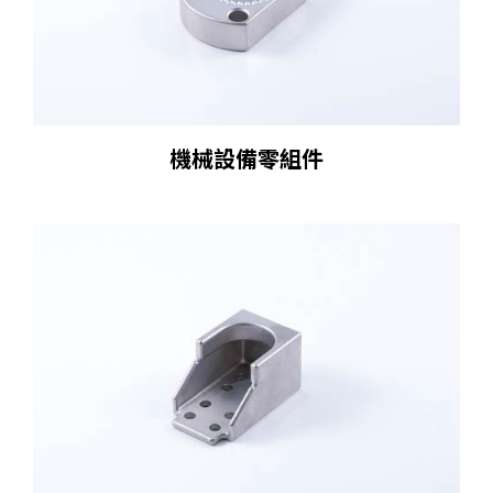
機械設備零組件