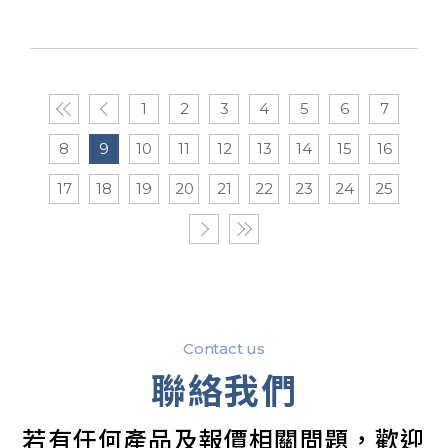
1
2
3
4
5
6
7
8
9
10
11
12
13
14
15
16
17
18
19
20
21
22
23
24
25
Contact us
聯絡我們
若有任何產品及報價相關問題，歡迎