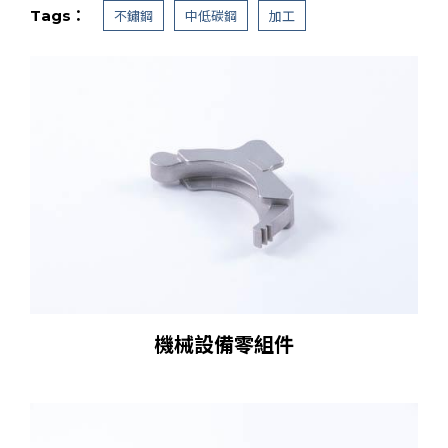
Tags：
不鏽鋼
中低碳鋼
加工
機械設備零組件