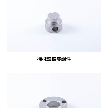
機械設備零組件