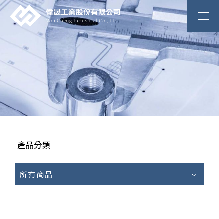
產品分類
所有商品