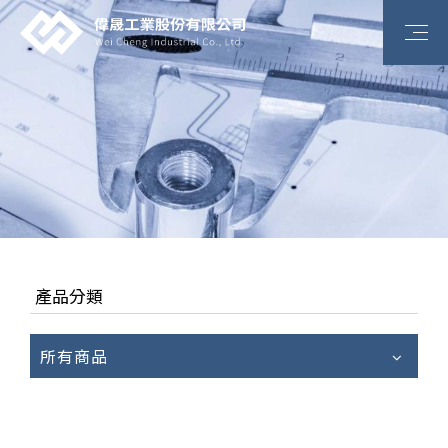
產品分類
所有商品