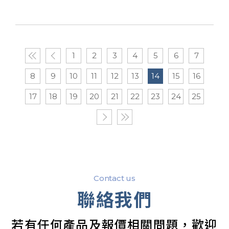
1
2
3
4
5
6
7
8
9
10
11
12
13
14
15
16
17
18
19
20
21
22
23
24
25
Contact us
聯絡我們
若有任何產品及報價相關問題，歡迎