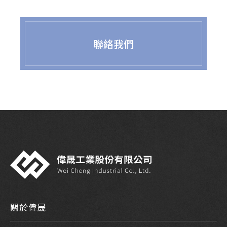
聯絡我們
關於偉晟