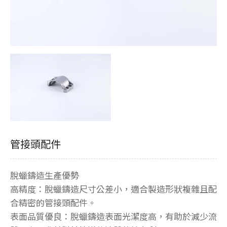
管接頭配件
脫蠟鑄造生產優勢
高精度：脫蠟鑄造尺寸公差小，適合製造形狀複雜且配
合精密的管接頭配件。
表面品質優良：脫蠟鑄造表面光潔度高，有助於減少流