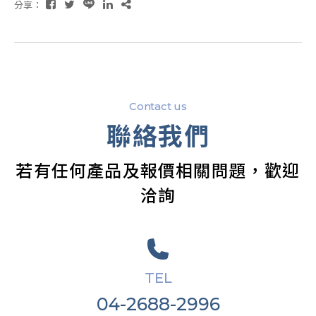
分享：
Contact us
聯絡我們
若有任何產品及報價相關問題，歡迎
洽詢
TEL
04-2688-2996