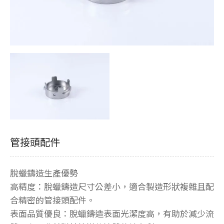
管接頭配件
脫蠟鑄造生產優勢
高精度：脫蠟鑄造尺寸公差小，適合製造形狀複雜且配
合精密的管接頭配件。
表面品質優良：脫蠟鑄造表面光潔度高，有助於減少流