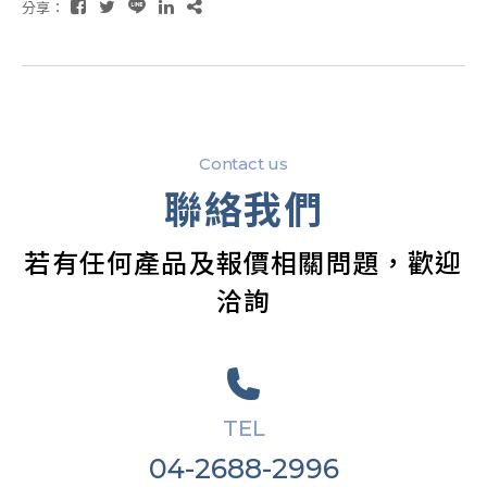
分享：
Contact us
聯絡我們
若有任何產品及報價相關問題，歡迎
洽詢
TEL
04-2688-2996