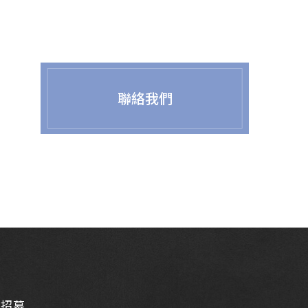
聯絡我們
才招募