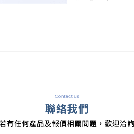
Contact us
聯絡我們
若有任何產品及報價相關問題，歡迎洽